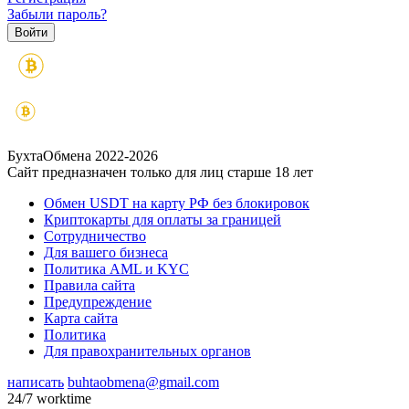
Забыли пароль?
БухтаОбмена 2022-2026
Сайт предназначен только для лиц старше 18 лет
Обмен USDT на карту РФ без блокировок
Криптокарты для оплаты за границей
Сотрудничество
Для вашего бизнеса
Политика AML и KYC
Правила сайта
Предупреждение
Карта сайта
Политика
Для правохранительных органов
написать
buhtaobmena@gmail.com
24/7 worktime