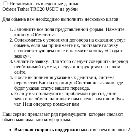
Не запоминать введенные данные
Обмен Tether TRC20 USDT на рубли
Для обмена вам необходимо выполнить несколько шагов:
Заполните все поля представленной формы. Нажмите
кнопку «Обменять».
Ознакомьтесь с условиями договора на оказание услуг
обмена, если вы принимаете их, поставьте галочку
в соответствующем поле и нажмите кнопку «Создать
заявку».
Оплатите заявку. Для этого следует совершить перевод
необходимой суммы, следуя инструкциям на нашем
сайте.
После выполнения указанных действий, система
переместит Вас на страницу «Состояние заявки», где
будет указан статус вашего перевода.
Если у вы столкнулись с проблемой при создании
заявки на обмен, напишите нам в телеграм или в jivo-
чат. Наш оператор поможет вам
Наш сервис предлагает ряд преимуществ, которые сделают
обмен максимально комфортным:
Высокая скорость поддержки:
мы отвечаем в первые 2