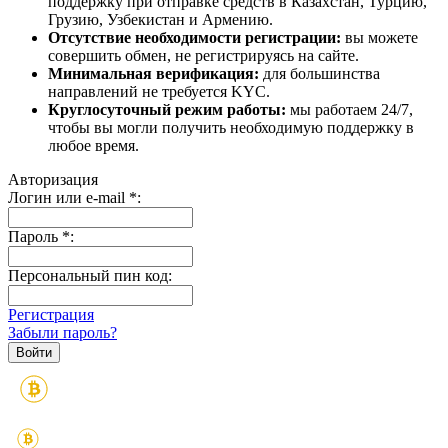
поддержку при отправке средств в Казахстан, Турцию,
Грузию, Узбекистан и Армению.
Отсутствие необходимости регистрации:
вы можете
совершить обмен, не регистрируясь на сайте.
Минимальная верификация:
для большинства
направлений не требуется KYC.
Круглосуточный режим работы:
мы работаем 24/7,
чтобы вы могли получить необходимую поддержку в
любое время.
Авторизация
Логин или e-mail
*
:
Пароль
*
:
Персональный пин код:
Регистрация
Забыли пароль?