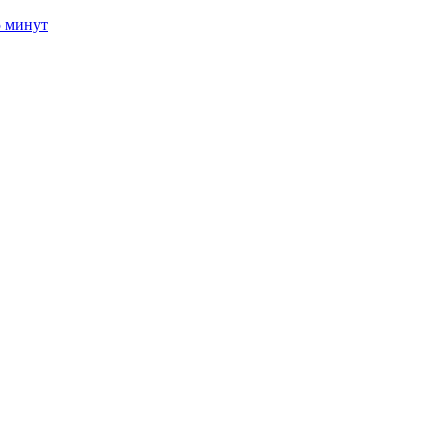
5 минут