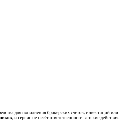
редства для пополнения брокерских счетов, инвестиций или
нников
, и сервис не несёт ответственности за такие действия.