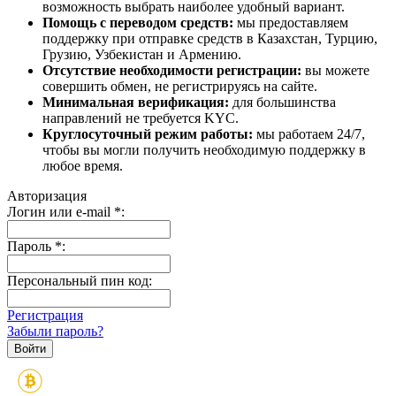
возможность выбрать наиболее удобный вариант.
Помощь с переводом средств:
мы предоставляем
поддержку при отправке средств в Казахстан, Турцию,
Грузию, Узбекистан и Армению.
Отсутствие необходимости регистрации:
вы можете
совершить обмен, не регистрируясь на сайте.
Минимальная верификация:
для большинства
направлений не требуется KYC.
Круглосуточный режим работы:
мы работаем 24/7,
чтобы вы могли получить необходимую поддержку в
любое время.
Авторизация
Логин или e-mail
*
:
Пароль
*
:
Персональный пин код:
Регистрация
Забыли пароль?