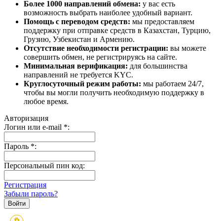
Более 1000 направлений обмена:
у вас есть
возможность выбрать наиболее удобный вариант.
Помощь с переводом средств:
мы предоставляем
поддержку при отправке средств в Казахстан, Турцию,
Грузию, Узбекистан и Армению.
Отсутствие необходимости регистрации:
вы можете
совершить обмен, не регистрируясь на сайте.
Минимальная верификация:
для большинства
направлений не требуется KYC.
Круглосуточный режим работы:
мы работаем 24/7,
чтобы вы могли получить необходимую поддержку в
любое время.
Авторизация
Логин или e-mail
*
:
Пароль
*
:
Персональный пин код:
Регистрация
Забыли пароль?