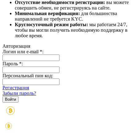
Отсутствие необходимости регистрации:
вы можете
совершить обмен, не регистрируясь на сайте.
Минимальная верификация:
для большинства
направлений не требуется KYC.
Круглосуточный режим работы:
мы работаем 24/7,
чтобы вы могли получить необходимую поддержку в
любое время.
Авторизация
Логин или e-mail
*
:
Пароль
*
:
Персональный пин код:
Регистрация
Забыли пароль?