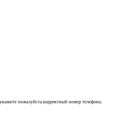
 укажите пожалуйста корректный номер телефона.