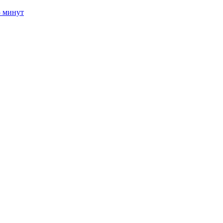
5 минут