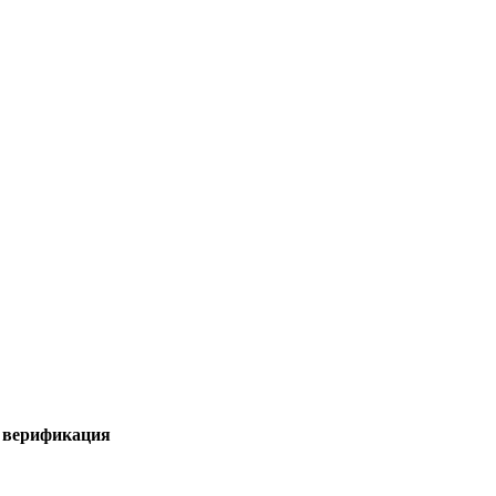
я верификация