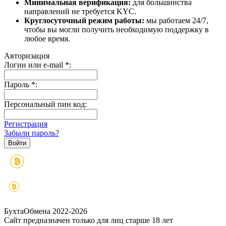
Минимальная верификация:
для большинства
направлений не требуется KYC.
Круглосуточный режим работы:
мы работаем 24/7,
чтобы вы могли получить необходимую поддержку в
любое время.
Авторизация
Логин или e-mail
*
:
Пароль
*
:
Персональный пин код:
Регистрация
Забыли пароль?
БухтаОбмена 2022-2026
Сайт предназначен только для лиц старше 18 лет