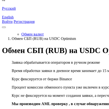
Русский
English
Войти
Регистрация
Обмен валют
Обмен СБП (RUB) на USDC Optimism
Обмен СБП (RUB) на USDC O
Заявка обрабатывается оператором в ручном режиме
Время обработки заявки в дневное время занимает до 15 
Курс фиксируется от биржи Binance
Процент комиссии обменного пункта уже включен в курс
Курс не фиксируется на момент создания заявки, а перес
Мы производим AML проверку , в случае обнаружени