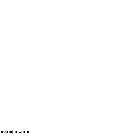
я верификация