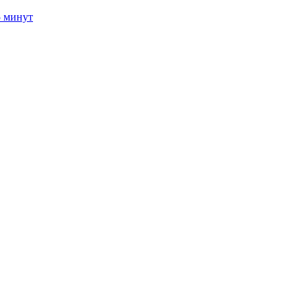
5 минут