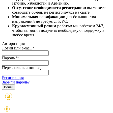
Грузию, Узбекистан и Армению.
Отсутствие необходимости регистрации:
вы можете
совершить обмен, не регистрируясь на сайте.
Минимальная верификация:
для большинства
направлений не требуется KYC.
Круглосуточный режим работы:
мы работаем 24/7,
чтобы вы могли получить необходимую поддержку в
любое время.
Авторизация
Логин или e-mail
*
:
Пароль
*
:
Персональный пин код:
Регистрация
Забыли пароль?