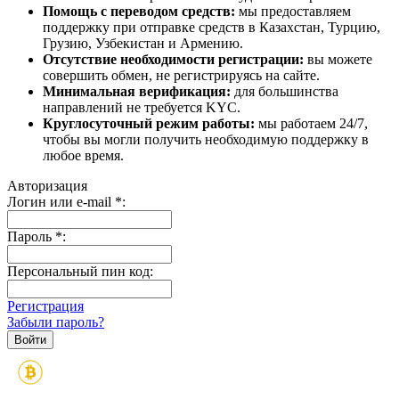
Помощь с переводом средств:
мы предоставляем
поддержку при отправке средств в Казахстан, Турцию,
Грузию, Узбекистан и Армению.
Отсутствие необходимости регистрации:
вы можете
совершить обмен, не регистрируясь на сайте.
Минимальная верификация:
для большинства
направлений не требуется KYC.
Круглосуточный режим работы:
мы работаем 24/7,
чтобы вы могли получить необходимую поддержку в
любое время.
Авторизация
Логин или e-mail
*
:
Пароль
*
:
Персональный пин код:
Регистрация
Забыли пароль?