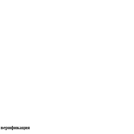
я верификация