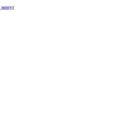
5 минут