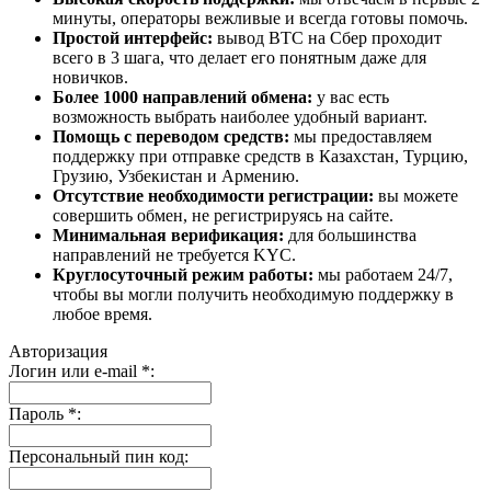
минуты, операторы вежливые и всегда готовы помочь.
Простой интерфейс:
вывод BTC на Сбер проходит
всего в 3 шага, что делает его понятным даже для
новичков.
Более 1000 направлений обмена:
у вас есть
возможность выбрать наиболее удобный вариант.
Помощь с переводом средств:
мы предоставляем
поддержку при отправке средств в Казахстан, Турцию,
Грузию, Узбекистан и Армению.
Отсутствие необходимости регистрации:
вы можете
совершить обмен, не регистрируясь на сайте.
Минимальная верификация:
для большинства
направлений не требуется KYC.
Круглосуточный режим работы:
мы работаем 24/7,
чтобы вы могли получить необходимую поддержку в
любое время.
Авторизация
Логин или e-mail
*
:
Пароль
*
:
Персональный пин код: