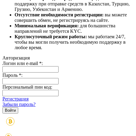
поддержку при отправке средств в Казахстан, Турцию,
Грузию, Узбекистан и Армению.
Отсутствие необходимости регистрации:
вы можете
совершить обмен, не регистрируясь на сайте.
Минимальная верификация:
для большинства
направлений не требуется KYC.
Круглосуточный режим работы:
мы работаем 24/7,
чтобы вы могли получить необходимую поддержку в
любое время.
Авторизация
Логин или e-mail
*
:
Пароль
*
:
Персональный пин код:
Регистрация
Забыли пароль?