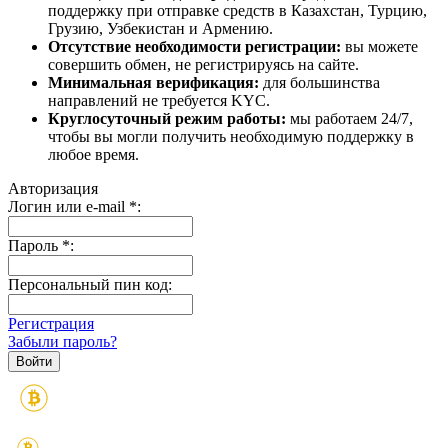
поддержку при отправке средств в Казахстан, Турцию,
Грузию, Узбекистан и Армению.
Отсутствие необходимости регистрации:
вы можете
совершить обмен, не регистрируясь на сайте.
Минимальная верификация:
для большинства
направлений не требуется KYC.
Круглосуточный режим работы:
мы работаем 24/7,
чтобы вы могли получить необходимую поддержку в
любое время.
Авторизация
Логин или e-mail
*
:
Пароль
*
:
Персональный пин код:
Регистрация
Забыли пароль?