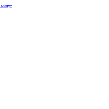
5 минут