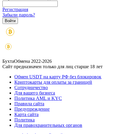
Регистрация
Забыли пароль?
БухтаОбмена 2022-2026
Сайт предназначен только для лиц старше 18 лет
Обмен USDT на карту РФ без блокировок
Криптокарты для оплаты за границей
Сотрудничество
Для вашего бизнеса
Политика AML и KYC
Правила сайта
Предупреждение
Карта сайта
Политика
Для правохранительных органов