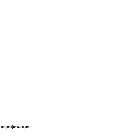
я верификация