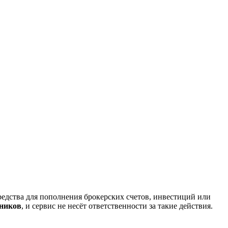
редства для пополнения брокерских счетов, инвестиций или
нников
, и сервис не несёт ответственности за такие действия.