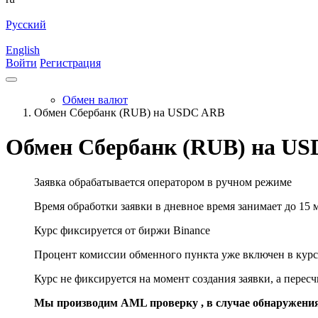
Русский
English
Войти
Регистрация
Обмен валют
Обмен Сбербанк (RUB) на USDC ARB
Обмен Сбербанк (RUB) на U
Заявка обрабатывается оператором в ручном режиме
Время обработки заявки в дневное время занимает до 15 
Курс фиксируется от биржи Binance
Процент комиссии обменного пункта уже включен в курс
Курс не фиксируется на момент создания заявки, а перес
Мы производим AML проверку , в случае обнаружени