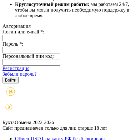
Круглосуточный режим работы:
мы работаем 24/7,
чтобы вы могли получить необходимую поддержку в
любое время.
Авторизация
Логин или e-mail
*
:
Пароль
*
:
Персональный пин код:
Регистрация
Забыли пароль?
БухтаОбмена 2022-2026
Сайт предназначен только для лиц старше 18 лет
Обмен USDT на карту РФ без блокировок