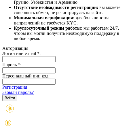
Грузию, Узбекистан и Армению.
Отсутствие необходимости регистрации:
вы можете
совершить обмен, не регистрируясь на сайте.
Минимальная верификация:
для большинства
направлений не требуется KYC.
Круглосуточный режим работы:
мы работаем 24/7,
чтобы вы могли получить необходимую поддержку в
любое время.
Авторизация
Логин или e-mail
*
:
Пароль
*
:
Персональный пин код:
Регистрация
Забыли пароль?