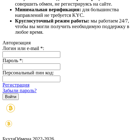
совершить обмен, не регистрируясь на сайте.
Минимальная верификация:
для большинства
направлений не требуется KYC.
Круглосуточный режим работы:
мы работаем 24/7,
чтобы вы могли получить необходимую поддержку в
любое время.
Авторизация
Логин или e-mail
*
:
Пароль
*
:
Персональный пин код:
Регистрация
Забыли пароль?
БухтаОбмена 2022-2026