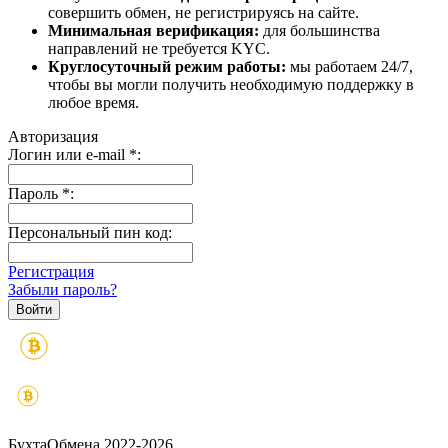
совершить обмен, не регистрируясь на сайте.
Минимальная верификация:
для большинства
направлений не требуется KYC.
Круглосуточный режим работы:
мы работаем 24/7,
чтобы вы могли получить необходимую поддержку в
любое время.
Авторизация
Логин или e-mail
*
:
Пароль
*
:
Персональный пин код:
Регистрация
Забыли пароль?
БухтаОбмена 2022-2026