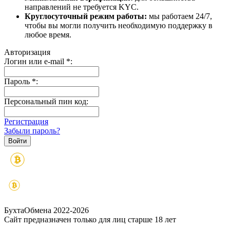
направлений не требуется KYC.
Круглосуточный режим работы:
мы работаем 24/7,
чтобы вы могли получить необходимую поддержку в
любое время.
Авторизация
Логин или e-mail
*
:
Пароль
*
:
Персональный пин код:
Регистрация
Забыли пароль?
БухтаОбмена 2022-2026
Сайт предназначен только для лиц старше 18 лет