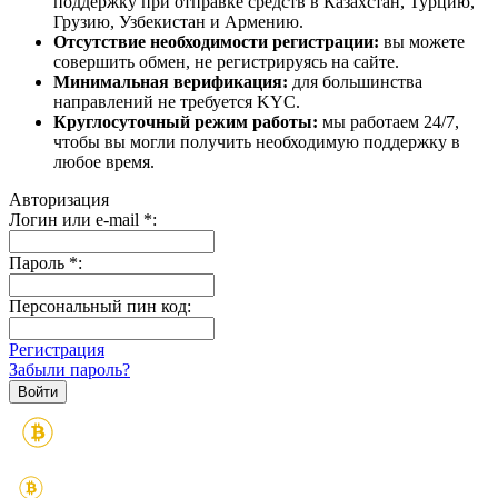
поддержку при отправке средств в Казахстан, Турцию,
Грузию, Узбекистан и Армению.
Отсутствие необходимости регистрации:
вы можете
совершить обмен, не регистрируясь на сайте.
Минимальная верификация:
для большинства
направлений не требуется KYC.
Круглосуточный режим работы:
мы работаем 24/7,
чтобы вы могли получить необходимую поддержку в
любое время.
Авторизация
Логин или e-mail
*
:
Пароль
*
:
Персональный пин код:
Регистрация
Забыли пароль?