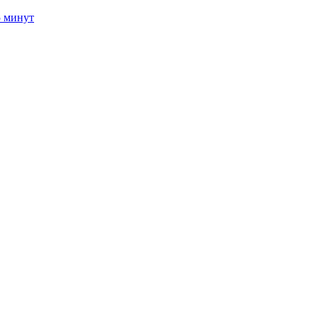
5 минут