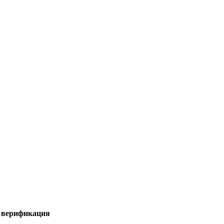
я верификация