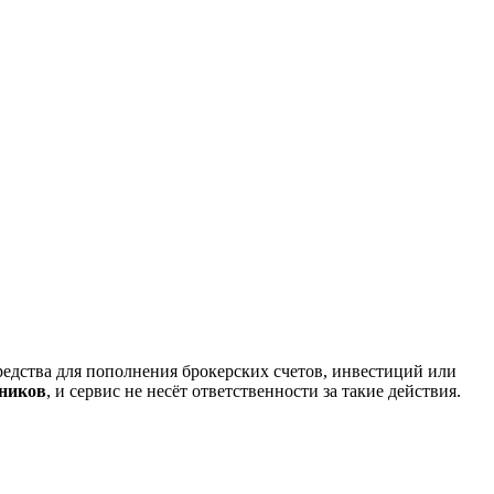
редства для пополнения брокерских счетов, инвестиций или
нников
, и сервис не несёт ответственности за такие действия.