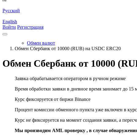
Русский
English
Войти
Регистрация
Обмен валют
Обмен Сбербанк от 10000 (RUB) на USDC ERC20
Обмен Сбербанк от 10000 (R
Заявка обрабатывается оператором в ручном режиме
Время обработки заявки в дневное время занимает до 15 
Курс фиксируется от биржи Binance
Процент комиссии обменного пункта уже включен в курс
Курс не фиксируется на момент создания заявки, а перес
Мы производим AML проверку , в случае обнаружени