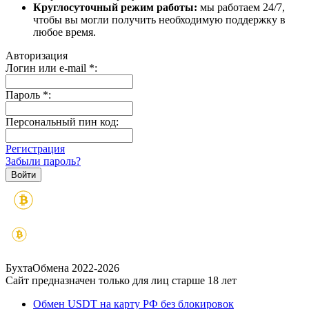
Круглосуточный режим работы:
мы работаем 24/7,
чтобы вы могли получить необходимую поддержку в
любое время.
Авторизация
Логин или e-mail
*
:
Пароль
*
:
Персональный пин код:
Регистрация
Забыли пароль?
БухтаОбмена 2022-2026
Сайт предназначен только для лиц старше 18 лет
Обмен USDT на карту РФ без блокировок