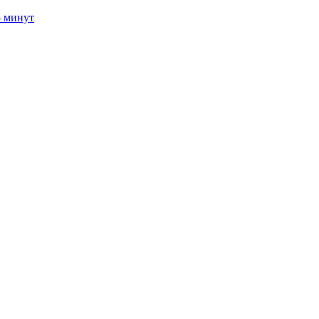
5 минут