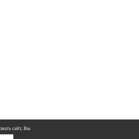
овать сайт, Вы