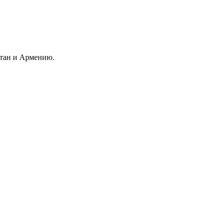
стан и Армению.