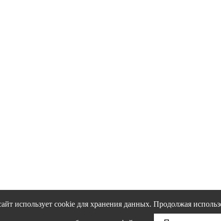
сайт использует cookie для хранения данных. Продолжая использ