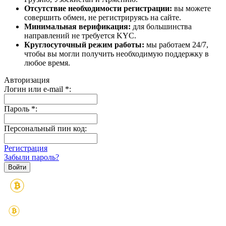
Отсутствие необходимости регистрации:
вы можете
совершить обмен, не регистрируясь на сайте.
Минимальная верификация:
для большинства
направлений не требуется KYC.
Круглосуточный режим работы:
мы работаем 24/7,
чтобы вы могли получить необходимую поддержку в
любое время.
Авторизация
Логин или e-mail
*
:
Пароль
*
:
Персональный пин код:
Регистрация
Забыли пароль?