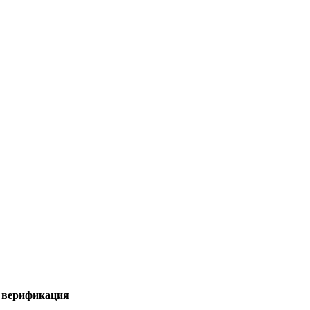
я верификация