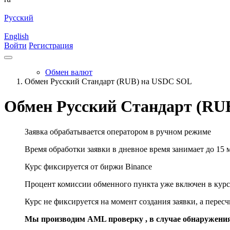
Русский
English
Войти
Регистрация
Обмен валют
Обмен Русский Стандарт (RUB) на USDC SOL
Обмен Русский Стандарт (RU
Заявка обрабатывается оператором в ручном режиме
Время обработки заявки в дневное время занимает до 15 
Курс фиксируется от биржи Binance
Процент комиссии обменного пункта уже включен в курс
Курс не фиксируется на момент создания заявки, а перес
Мы производим AML проверку , в случае обнаружени