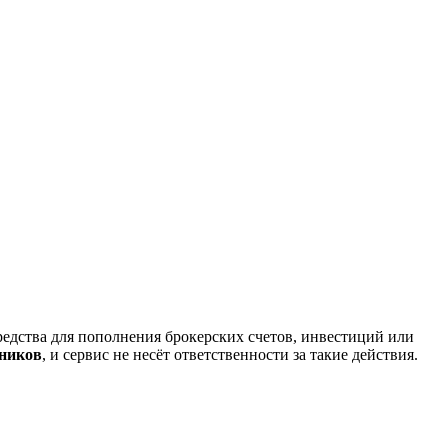
редства для пополнения брокерских счетов, инвестиций или
нников
, и сервис не несёт ответственности за такие действия.