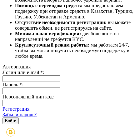
Помощь с переводом средств:
мы предоставляем
поддержку при отправке средств в Казахстан, Турцию,
Грузию, Узбекистан и Армению.
Отсутствие необходимости регистрации:
вы можете
совершить обмен, не регистрируясь на сайте.
Минимальная верификация:
для большинства
направлений не требуется KYC.
Круглосуточный режим работы:
мы работаем 24/7,
чтобы вы могли получить необходимую поддержку в
любое время.
Авторизация
Логин или e-mail
*
:
Пароль
*
:
Персональный пин код:
Регистрация
Забыли пароль?