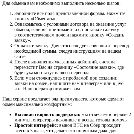
Для обмена вам необходимо выполнить несколько шагов:
Заполните все поля представленной формы. Нажмите
кнопку «Обменять».
Ознакомьтесь с условиями договора на оказание услуг
обмена, если вы принимаете их, поставьте галочку
в соответствующем поле и нажмите кнопку «Создать
заявку».
Оплатите заявку. Для этого следует совершить перевод
необходимой суммы, следуя инструкциям на нашем
сайте.
После выполнения указанных действий, система
переместит Вас на страницу «Состояние заявки», где
будет указан статус вашего перевода.
Если у вы столкнулись с проблемой при создании
заявки на обмен, напишите нам в телеграм или в jivo-
чат. Наш оператор поможет вам
Наш сервис предлагает ряд преимуществ, которые сделают
обмен максимально комфортным:
Высокая скорость поддержки:
мы отвечаем в первые 2
минуты, операторы вежливые и всегда готовы помочь.
Простой интерфейс:
вывод BTC на Сбер проходит
всего в 3 шага, что делает его понятным даже для