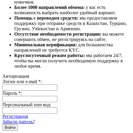
новичков.
Более 1000 направлений обмена:
у вас есть
возможность выбрать наиболее удобный вариант.
Помощь с переводом средств:
мы предоставляем
поддержку при отправке средств в Казахстан, Турцию,
Грузию, Узбекистан и Армению.
Отсутствие необходимости регистрации:
вы можете
совершить обмен, не регистрируясь на сайте.
Минимальная верификация:
для большинства
направлений не требуется KYC.
Круглосуточный режим работы:
мы работаем 24/7,
чтобы вы могли получить необходимую поддержку в
любое время.
Авторизация
Логин или e-mail
*
:
Пароль
*
:
Персональный пин код:
Регистрация
Забыли пароль?