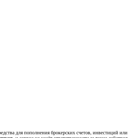
редства для пополнения брокерских счетов, инвестиций или