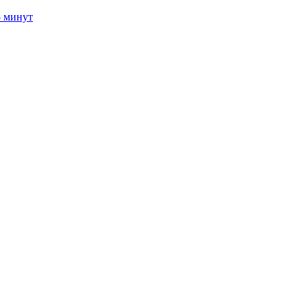
5 минут