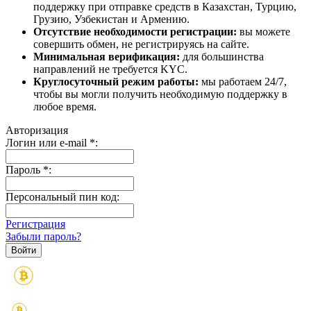
поддержку при отправке средств в Казахстан, Турцию,
Грузию, Узбекистан и Армению.
Отсутствие необходимости регистрации:
вы можете
совершить обмен, не регистрируясь на сайте.
Минимальная верификация:
для большинства
направлений не требуется KYC.
Круглосуточный режим работы:
мы работаем 24/7,
чтобы вы могли получить необходимую поддержку в
любое время.
Авторизация
Логин или e-mail
*
:
Пароль
*
:
Персональный пин код:
Регистрация
Забыли пароль?