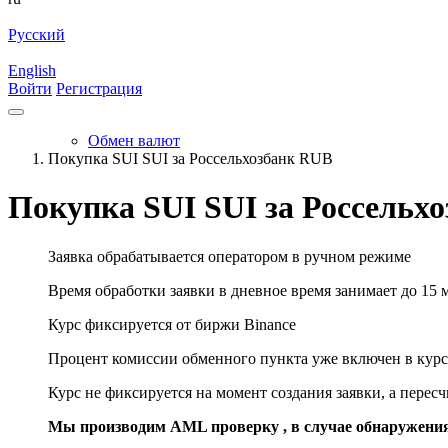
Русский
English
Войти
Регистрация
Обмен валют
Покупка SUI SUI за Россельхозбанк RUB
Покупка SUI SUI за Россельх
Заявка обрабатывается оператором в ручном режиме
Время обработки заявки в дневное время занимает до 15 
Курс фиксируется от биржи Binance
Процент комиссии обменного пункта уже включен в курс
Курс не фиксируется на момент создания заявки, а перес
Мы производим AML проверку , в случае обнаружени