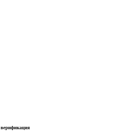
я верификация