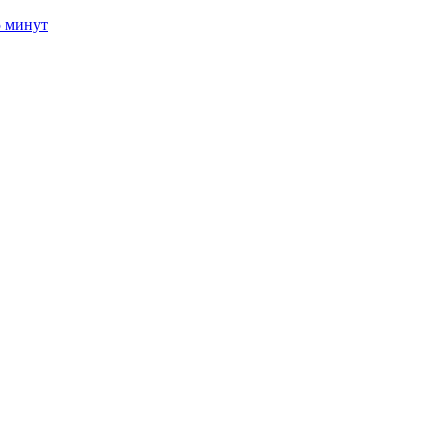
5 минут