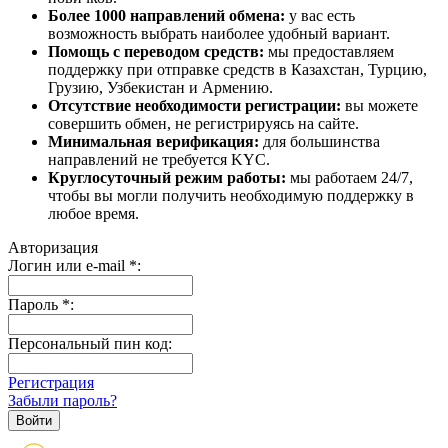
Более 1000 направлений обмена:
у вас есть
возможность выбрать наиболее удобный вариант.
Помощь с переводом средств:
мы предоставляем
поддержку при отправке средств в Казахстан, Турцию,
Грузию, Узбекистан и Армению.
Отсутствие необходимости регистрации:
вы можете
совершить обмен, не регистрируясь на сайте.
Минимальная верификация:
для большинства
направлений не требуется KYC.
Круглосуточный режим работы:
мы работаем 24/7,
чтобы вы могли получить необходимую поддержку в
любое время.
Авторизация
Логин или e-mail
*
:
Пароль
*
:
Персональный пин код:
Регистрация
Забыли пароль?