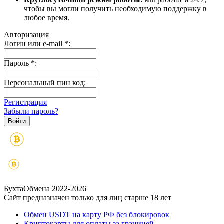
чтобы вы могли получить необходимую поддержку в
любое время.
Авторизация
Логин или e-mail
*
:
Пароль
*
:
Персональный пин код:
Регистрация
Забыли пароль?
БухтаОбмена 2022-2026
Сайт предназначен только для лиц старше 18 лет
Обмен USDT на карту РФ без блокировок
Криптокарты для оплаты за границей