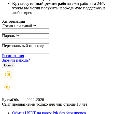
Круглосуточный режим работы:
мы работаем 24/7,
чтобы вы могли получить необходимую поддержку в
любое время.
Авторизация
Логин или e-mail
*
:
Пароль
*
:
Персональный пин код:
Регистрация
Забыли пароль?
БухтаОбмена 2022-2026
Сайт предназначен только для лиц старше 18 лет
Обмен USDT на карту РФ без блокировок