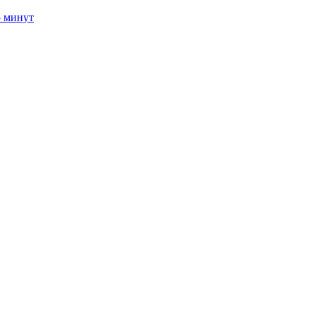
5 минут