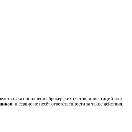
редства для пополнения брокерских счетов, инвестиций или
нников
, и сервис не несёт ответственности за такие действия.