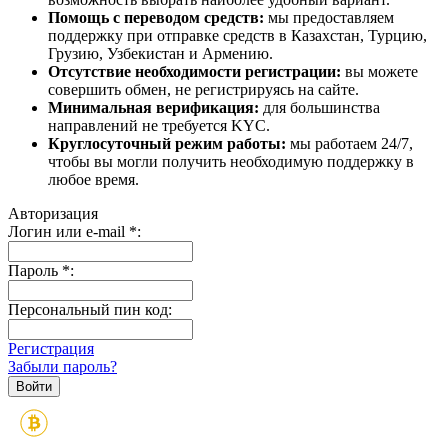
Помощь с переводом средств:
мы предоставляем
поддержку при отправке средств в Казахстан, Турцию,
Грузию, Узбекистан и Армению.
Отсутствие необходимости регистрации:
вы можете
совершить обмен, не регистрируясь на сайте.
Минимальная верификация:
для большинства
направлений не требуется KYC.
Круглосуточный режим работы:
мы работаем 24/7,
чтобы вы могли получить необходимую поддержку в
любое время.
Авторизация
Логин или e-mail
*
:
Пароль
*
:
Персональный пин код:
Регистрация
Забыли пароль?