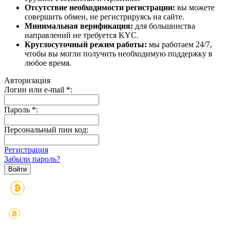
Отсутствие необходимости регистрации:
вы можете
совершить обмен, не регистрируясь на сайте.
Минимальная верификация:
для большинства
направлений не требуется KYC.
Круглосуточный режим работы:
мы работаем 24/7,
чтобы вы могли получить необходимую поддержку в
любое время.
Авторизация
Логин или e-mail
*
:
Пароль
*
:
Персональный пин код:
Регистрация
Забыли пароль?