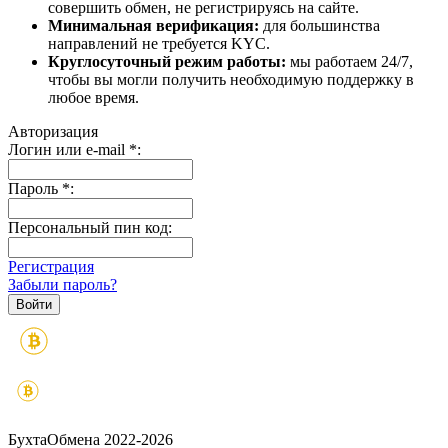
совершить обмен, не регистрируясь на сайте.
Минимальная верификация:
для большинства
направлений не требуется KYC.
Круглосуточный режим работы:
мы работаем 24/7,
чтобы вы могли получить необходимую поддержку в
любое время.
Авторизация
Логин или e-mail
*
:
Пароль
*
:
Персональный пин код:
Регистрация
Забыли пароль?
БухтаОбмена 2022-2026