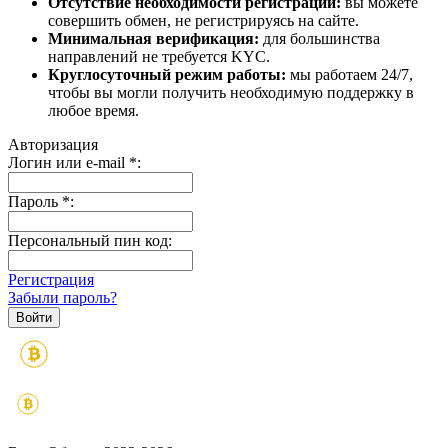
Отсутствие необходимости регистрации:
вы можете
совершить обмен, не регистрируясь на сайте.
Минимальная верификация:
для большинства
направлений не требуется KYC.
Круглосуточный режим работы:
мы работаем 24/7,
чтобы вы могли получить необходимую поддержку в
любое время.
Авторизация
Логин или e-mail
*
:
Пароль
*
:
Персональный пин код:
Регистрация
Забыли пароль?