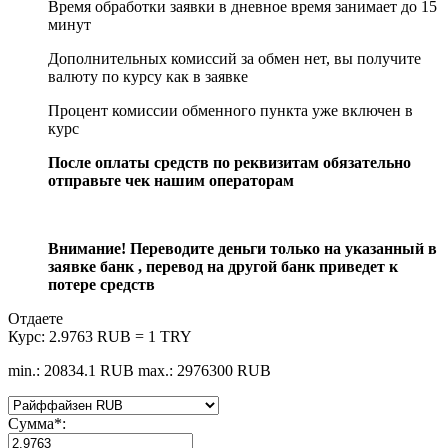
Время обработки заявки в дневное время занимает до 15
минут
Дополнительных комиссий за обмен нет, вы получите
валюту по курсу как в заявке
Процент комиссии обменного пункта уже включен в
курс
После оплаты средств по реквизитам обязательно
отправьте чек нашим операторам
Внимание! Переводите деньги только на указанный в
заявке банк , перевод на другой банк приведет к
потере средств
Отдаете
Курс:
2.9763 RUB = 1 TRY
min.: 20834.1 RUB
max.: 2976300 RUB
Сумма
*
: