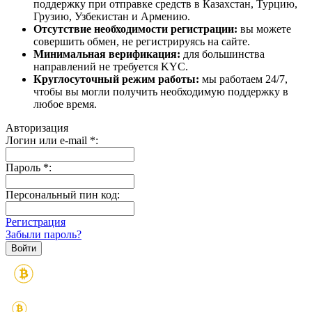
поддержку при отправке средств в Казахстан, Турцию,
Грузию, Узбекистан и Армению.
Отсутствие необходимости регистрации:
вы можете
совершить обмен, не регистрируясь на сайте.
Минимальная верификация:
для большинства
направлений не требуется KYC.
Круглосуточный режим работы:
мы работаем 24/7,
чтобы вы могли получить необходимую поддержку в
любое время.
Авторизация
Логин или e-mail
*
:
Пароль
*
:
Персональный пин код:
Регистрация
Забыли пароль?