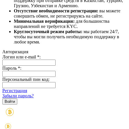
поддержку при отправке средств в Казахстан, Турцию,
Грузию, Узбекистан и Армению.
Отсутствие необходимости регистрации:
вы можете
совершить обмен, не регистрируясь на сайте.
Минимальная верификация:
для большинства
направлений не требуется KYC.
Круглосуточный режим работы:
мы работаем 24/7,
чтобы вы могли получить необходимую поддержку в
любое время.
Авторизация
Логин или e-mail
*
:
Пароль
*
:
Персональный пин код:
Регистрация
Забыли пароль?