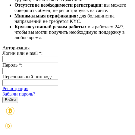
Отсутствие необходимости регистрации:
вы можете
совершить обмен, не регистрируясь на сайте.
Минимальная верификация:
для большинства
направлений не требуется KYC.
Круглосуточный режим работы:
мы работаем 24/7,
чтобы вы могли получить необходимую поддержку в
любое время.
Авторизация
Логин или e-mail
*
:
Пароль
*
:
Персональный пин код:
Регистрация
Забыли пароль?