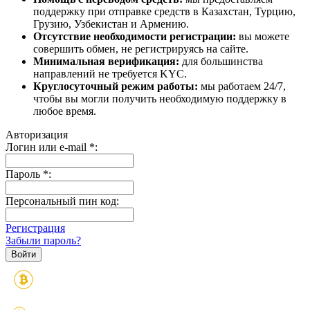
поддержку при отправке средств в Казахстан, Турцию,
Грузию, Узбекистан и Армению.
Отсутствие необходимости регистрации:
вы можете
совершить обмен, не регистрируясь на сайте.
Минимальная верификация:
для большинства
направлений не требуется KYC.
Круглосуточный режим работы:
мы работаем 24/7,
чтобы вы могли получить необходимую поддержку в
любое время.
Авторизация
Логин или e-mail
*
:
Пароль
*
:
Персональный пин код:
Регистрация
Забыли пароль?