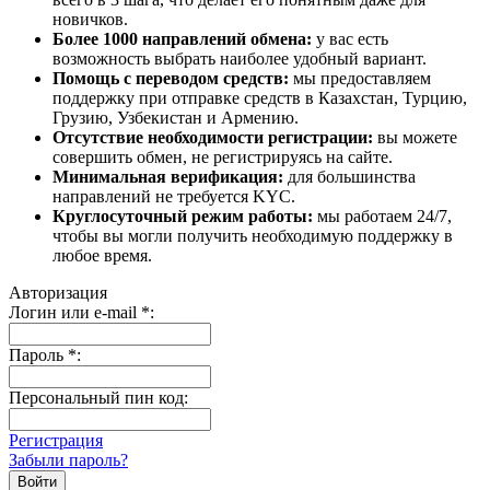
новичков.
Более 1000 направлений обмена:
у вас есть
возможность выбрать наиболее удобный вариант.
Помощь с переводом средств:
мы предоставляем
поддержку при отправке средств в Казахстан, Турцию,
Грузию, Узбекистан и Армению.
Отсутствие необходимости регистрации:
вы можете
совершить обмен, не регистрируясь на сайте.
Минимальная верификация:
для большинства
направлений не требуется KYC.
Круглосуточный режим работы:
мы работаем 24/7,
чтобы вы могли получить необходимую поддержку в
любое время.
Авторизация
Логин или e-mail
*
:
Пароль
*
:
Персональный пин код:
Регистрация
Забыли пароль?