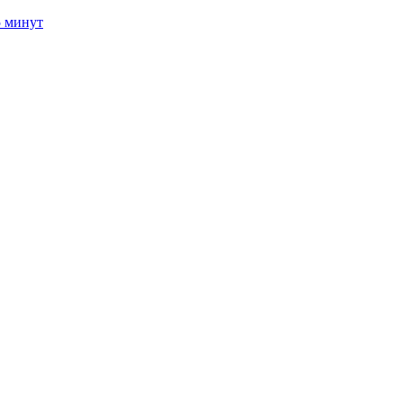
5 минут