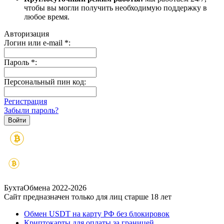
чтобы вы могли получить необходимую поддержку в
любое время.
Авторизация
Логин или e-mail
*
:
Пароль
*
:
Персональный пин код:
Регистрация
Забыли пароль?
БухтаОбмена 2022-2026
Сайт предназначен только для лиц старше 18 лет
Обмен USDT на карту РФ без блокировок
Криптокарты для оплаты за границей