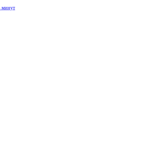
5 минут