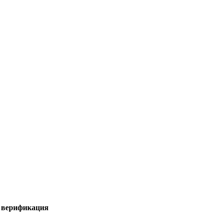
я верификация