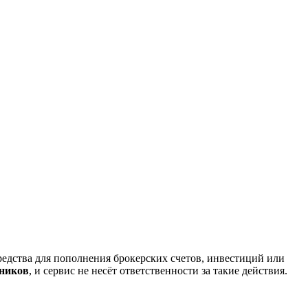
редства для пополнения брокерских счетов, инвестиций или
нников
, и сервис не несёт ответственности за такие действия.