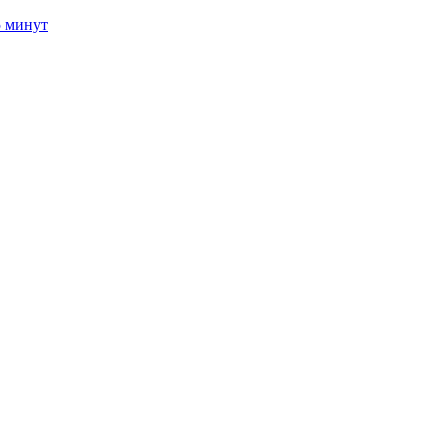
5 минут